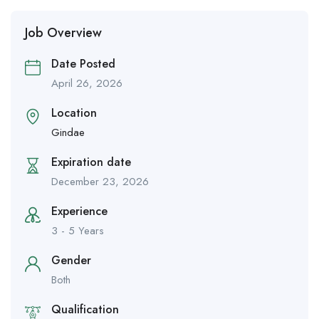
Job Overview
Date Posted
April 26, 2026
Location
Gindae
Expiration date
December 23, 2026
Experience
3 - 5 Years
Gender
Both
Qualification