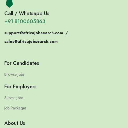
Call / Whatsapp Us
+91 8100605863
support@africajobsearch.com
/
sales@africajobsearch.com
For Candidates
Browse Jobs
For Employers
Submit Jobs
Job Packages
About Us